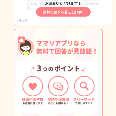
お読みいただけます！
無料で続きを見る(全4件)
5月17日