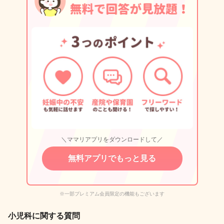
＼ママリアプリをダウンロードして／
無料アプリでもっと見る
※一部プレミアム会員限定の機能もございます
小児科に関する質問