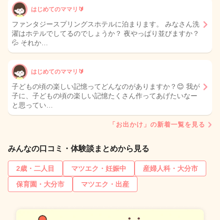
はじめてのママリ🔰
ファンタジースプリングスホテルに泊まります。 みなさん洗
濯はホテルでしてるのでしょうか？ 夜やっぱり並びますか？
💦 それか…
はじめてのママリ🔰
子どもの頃の楽しい記憶ってどんなのがありますか？😊 我が
子に、子どもの頃の楽しい記憶たくさん作ってあげたいなー
と思ってい…
「お出かけ」の新着一覧を見る
みんなの口コミ・体験談まとめから見る
2歳・二人目
マツエク・妊娠中
産婦人科・大分市
保育園・大分市
マツエク・出産