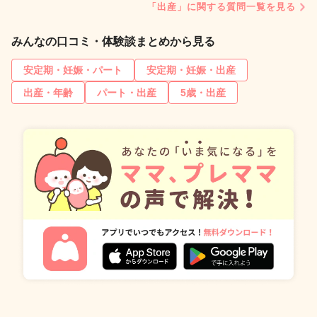
「出産」に関する質問一覧を見る
みんなの口コミ・体験談まとめから見る
安定期・妊娠・パート
安定期・妊娠・出産
出産・年齢
パート・出産
5歳・出産