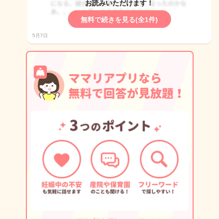
お読みいただけます！
無料で続きを見る(全1件)
5月7日