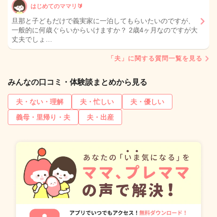
はじめてのママリ🔰
旦那と子どもだけで義実家に一泊してもらいたいのですが、
一般的に何歳ぐらいからいけますか？ 2歳4ヶ月なのですが大
丈夫でしょ…
「夫」に関する質問一覧を見る
みんなの口コミ・体験談まとめから見る
夫・ない・理解
夫・忙しい
夫・優しい
義母・里帰り・夫
夫・出産