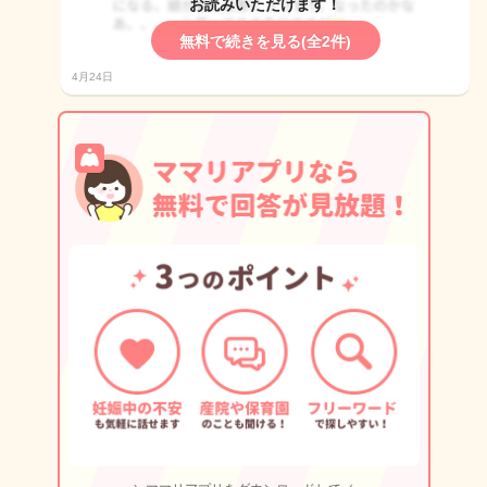
お読みいただけます！
無料で続きを見る(全2件)
4月24日