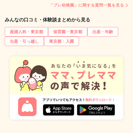
「プレ幼稚園」に関する質問一覧を見る
みんなの口コミ・体験談まとめから見る
産婦人科・東京都
保育園・東京都
出産・年齢
出産・引っ越し
東京都・入園