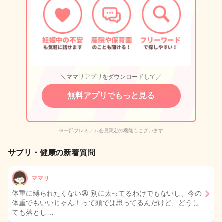
＼ママリアプリをダウンロードして／
無料アプリでもっと見る
※一部プレミアム会員限定の機能もございます
サプリ・健康の新着質問
ママリ
体重に縛られたくない😩 別に太ってるわけでもないし、今の
体重でもいいじゃん！って頭では思ってるんだけど、どうし
ても落とし…