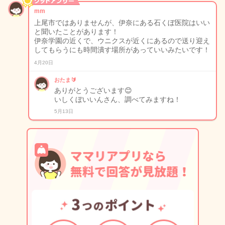
mm
上尾市ではありませんが、伊奈にある石くぼ医院はいい
と聞いたことがあります！
伊奈学園の近くで、ウニクスが近くにあるので送り迎え
してもらうにも時間潰す場所があっていいみたいです！
4月20日
おたま🔰
ありがとうございます😊
いしくぼいいんさん、調べてみますね！
5月13日