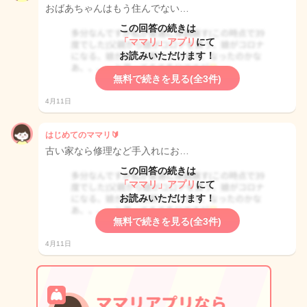
おばあちゃんはもう住んでない…
この回答の続きは
「ママリ」アプリ
にて
お読みいただけます！
無料で続きを見る(全3件)
4月11日
はじめてのママリ🔰
古い家なら修理など手入れにお…
この回答の続きは
「ママリ」アプリ
にて
お読みいただけます！
無料で続きを見る(全3件)
4月11日