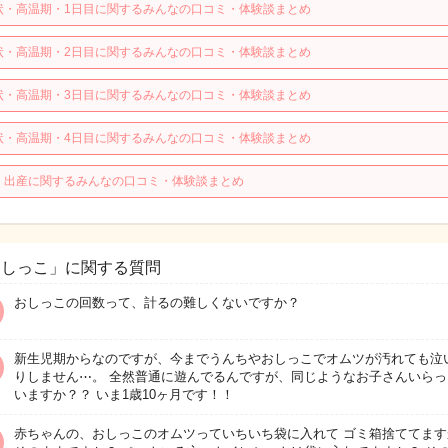
状・高温期・1日目に関するみんなの口コミ・体験談まとめ
状・高温期・2日目に関するみんなの口コミ・体験談まとめ
状・高温期・3日目に関するみんなの口コミ・体験談まとめ
状・高温期・4日目に関するみんなの口コミ・体験談まとめ
・出産に関するみんなの口コミ・体験談まとめ
おしっこ」に関する質問
おしっこの回数って、計るの難しくないですか？
新生児期からなのですが、今までうんちやおしっこでオムツが汚れても泣
りしません⋯。 全然普通に遊んでるんですが、同じようなお子さんいらっ
いますか？？ いま1歳10ヶ月です！！
赤ちゃんの、おしっこのオムツっていちいち袋に入れて ゴミ箱捨ててます