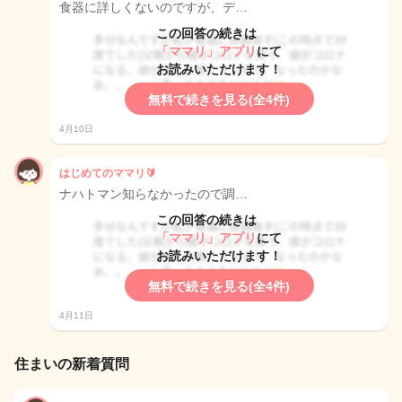
食器に詳しくないのですが、デ…
この回答の続きは
「ママリ」アプリ
にて
お読みいただけます！
無料で続きを見る(全4件)
4月10日
はじめてのママリ🔰
ナハトマン知らなかったので調…
この回答の続きは
「ママリ」アプリ
にて
お読みいただけます！
無料で続きを見る(全4件)
4月11日
住まいの新着質問