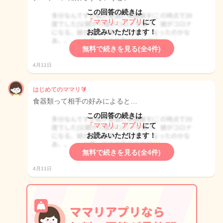
この回答の続きは
「ママリ」アプリ
にて
お読みいただけます！
無料で続きを見る(全4件)
4月11日
はじめてのママリ🔰
食器類って相手の好みによると…
この回答の続きは
「ママリ」アプリ
にて
お読みいただけます！
無料で続きを見る(全4件)
4月11日