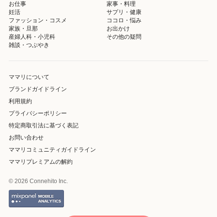
お仕事
家事・料理
妊活
サプリ・健康
ファッション・コスメ
ココロ・悩み
家族・旦那
お出かけ
産婦人科・小児科
その他の疑問
雑談・つぶやき
ママリについて
ブランドガイドライン
利用規約
プライバシーポリシー
特定商取引法に基づく表記
お問い合わせ
ママリコミュニティガイドライン
ママリプレミアムの解約
© 2026 Connehito Inc.