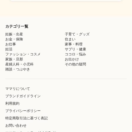
カテゴリ一覧
妊娠・出産
子育て・グッズ
お金・保険
住まい
お仕事
家事・料理
妊活
サプリ・健康
ファッション・コスメ
ココロ・悩み
家族・旦那
お出かけ
産婦人科・小児科
その他の疑問
雑談・つぶやき
ママリについて
ブランドガイドライン
利用規約
プライバシーポリシー
特定商取引法に基づく表記
お問い合わせ