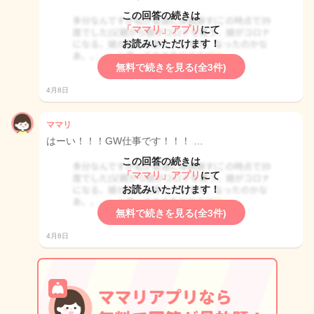
この回答の続きは
「ママリ」アプリ
にて
お読みいただけます！
無料で続きを見る(全3件)
4月8日
ママリ
はーい！！！GW仕事です！！！ …
この回答の続きは
「ママリ」アプリ
にて
お読みいただけます！
無料で続きを見る(全3件)
4月8日