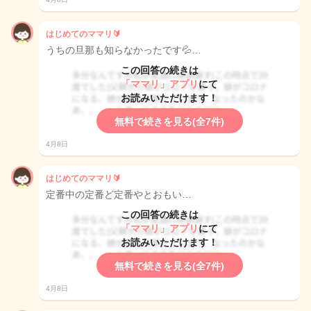
はじめてのママリ🔰
うちの旦那も知らなかったです💦…
この回答の続きは
「ママリ」アプリ
にて
お読みいただけます！
無料で続きを見る(全7件)
4月8日
はじめてのママリ🔰
定番中の定番ど定番やとおもい…
この回答の続きは
「ママリ」アプリ
にて
お読みいただけます！
無料で続きを見る(全7件)
4月8日