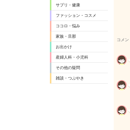
サプリ・健康
ファッション・コスメ
ココロ・悩み
家族・旦那
コメン
お出かけ
産婦人科・小児科
その他の疑問
雑談・つぶやき