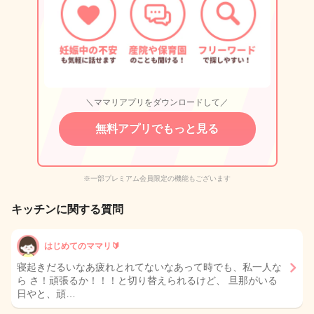
＼ママリアプリをダウンロードして／
無料アプリでもっと見る
※一部プレミアム会員限定の機能もございます
キッチンに関する質問
はじめてのママリ🔰
寝起きだるいなあ疲れとれてないなあって時でも、私一人な
ら さ！頑張るか！！！と切り替えられるけど、 旦那がいる
日やと、頑…