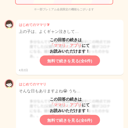
※一部プレミアム会員限定の機能もございます
はじめてのママリ🔰
上の子は、よくギャン泣きして…
この回答の続きは
「ママリ」アプリ
にて
お読みいただけます！
無料で続きを見る(全6件)
4月2日
はじめてのママリ
そんな日もありますよね😭 うち…
この回答の続きは
「ママリ」アプリ
にて
お読みいただけます！
無料で続きを見る(全6件)