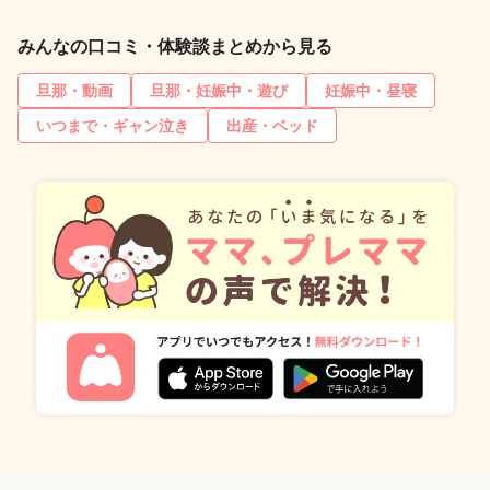
みんなの口コミ・体験談まとめから見る
旦那・動画
旦那・妊娠中・遊び
妊娠中・昼寝
いつまで・ギャン泣き
出産・ベッド