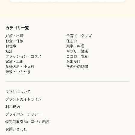
カテゴリ一覧
妊娠・出産
子育て・グッズ
お金・保険
住まい
お仕事
家事・料理
妊活
サプリ・健康
ファッション・コスメ
ココロ・悩み
家族・旦那
お出かけ
産婦人科・小児科
その他の疑問
雑談・つぶやき
ママリについて
ブランドガイドライン
利用規約
プライバシーポリシー
特定商取引法に基づく表記
お問い合わせ