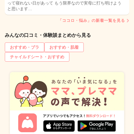
って寝れない日があって もう限界なので実母に打ち明けよう
と思います…
「ココロ・悩み」の新着一覧を見る
みんなの口コミ・体験談まとめから見る
おすすめ・ブラ
おすすめ・肌着
チャイルドシート・おすすめ