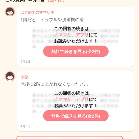
はじめてのママリ🔰
1階だと、トラブルや洗濯機の清…
この回答の続きは
「ママリ」アプリ
にて
お読みいただけます！
無料で続きを見る(全2件)
4月1日
はな
老後に2階に上がれなくなったと…
この回答の続きは
「ママリ」アプリ
にて
お読みいただけます！
無料で続きを見る(全2件)
4月5日