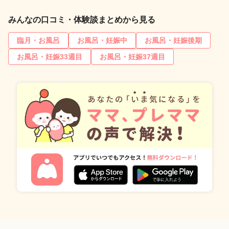
みんなの口コミ・体験談まとめから見る
臨月・お風呂
お風呂・妊娠中
お風呂・妊娠後期
お風呂・妊娠33週目
お風呂・妊娠37週目