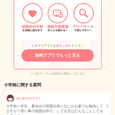
＼ママリアプリをダウンロードして／
無料アプリでもっと見る
※一部プレミアム会員限定の機能もございます
小学校に関する質問
はじめてのママリ
小学校一年生、夏休みの宿題以外になにかお家でお勉強して
ますか？習い事の宿題以外で。してる方はどんなことしてる