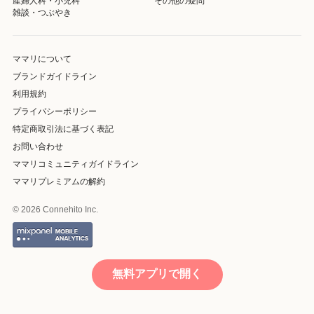
産婦人科・小児科
その他の疑問
雑談・つぶやき
ママリについて
ブランドガイドライン
利用規約
プライバシーポリシー
特定商取引法に基づく表記
お問い合わせ
ママリコミュニティガイドライン
ママリプレミアムの解約
© 2026 Connehito Inc.
無料アプリで開く