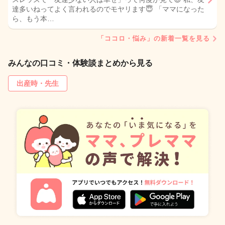
達多いねってよく言われるのでモヤリます😇 「ママになった
ら、もう本…
「ココロ・悩み」の新着一覧を見る
みんなの口コミ・体験談まとめから見る
出産時・先生