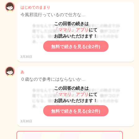
はじめてのままり
今風邪流行っているので仕方な…
この回答の続きは
「ママリ」アプリ
にて
お読みいただけます！
無料で続きを見る(全2件)
3月30日
あ
０歳なので参考にはならないか…
この回答の続きは
「ママリ」アプリ
にて
お読みいただけます！
無料で続きを見る(全2件)
3月30日