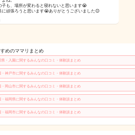
すよね。
の子も、場所が変わると寝れないと思います😭
共に頑張ろうと思います😭ありがとうございました😊
日
すすめのママリまとめ
重県・入園に関するみんなの口コミ・体験談まとめ
園・神戸市に関するみんなの口コミ・体験談まとめ
園・岡山市に関するみんなの口コミ・体験談まとめ
園・福岡県に関するみんなの口コミ・体験談まとめ
園・福岡市に関するみんなの口コミ・体験談まとめ