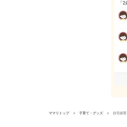
「2
ママリトップ
子育て・グッズ
自宅保育