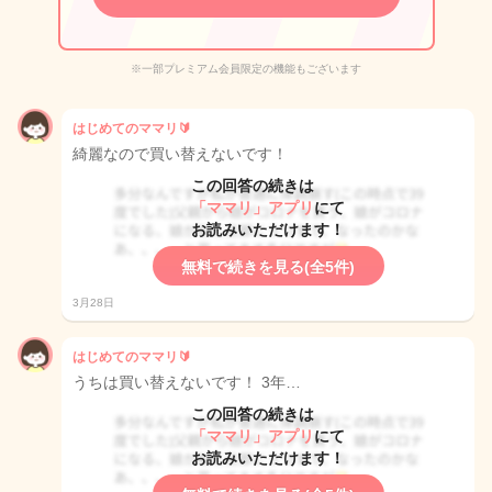
※一部プレミアム会員限定の機能もございます
はじめてのママリ🔰
綺麗なので買い替えないです！
この回答の続きは
「ママリ」アプリ
にて
お読みいただけます！
無料で続きを見る(全5件)
3月28日
はじめてのママリ🔰
うちは買い替えないです！ 3年…
この回答の続きは
「ママリ」アプリ
にて
お読みいただけます！