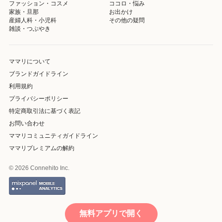
ファッション・コスメ
ココロ・悩み
家族・旦那
お出かけ
産婦人科・小児科
その他の疑問
雑談・つぶやき
ママリについて
ブランドガイドライン
利用規約
プライバシーポリシー
特定商取引法に基づく表記
お問い合わせ
ママリコミュニティガイドライン
ママリプレミアムの解約
© 2026 Connehito Inc.
無料アプリで開く