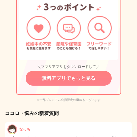
＼ママリアプリをダウンロードして／
無料アプリでもっと見る
※一部プレミアム会員限定の機能もございます
ココロ・悩みの新着質問
なっち