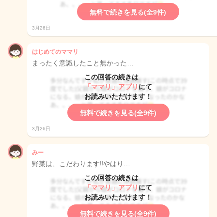
無料で続きを見る(全9件)
3月26日
はじめてのママリ
まったく意識したこと無かった…
この回答の続きは
「ママリ」アプリ
にて
お読みいただけます！
無料で続きを見る(全9件)
3月26日
みー
野菜は、こだわります‼️やはり…
この回答の続きは
「ママリ」アプリ
にて
お読みいただけます！
無料で続きを見る(全9件)