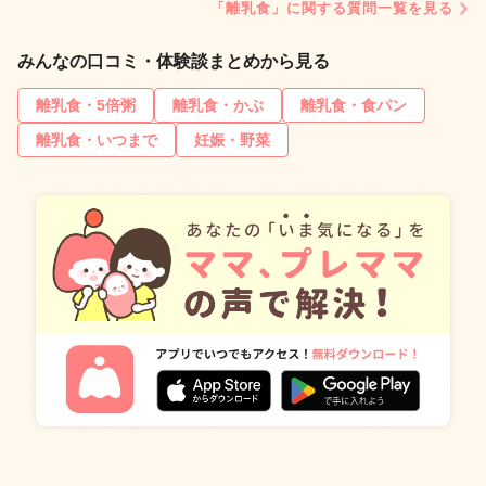
「離乳食」に関する質問一覧を見る
みんなの口コミ・体験談まとめから見る
離乳食・5倍粥
離乳食・かぶ
離乳食・食パン
離乳食・いつまで
妊娠・野菜