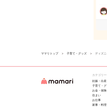
ママリトップ
子育て・グッズ
ディズニ
カテゴリー
妊娠・出産
子育て・グ
お金・保険
住まい
お仕事
家事・料理