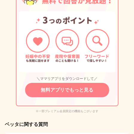
＼ママリアプリをダウンロードして／
無料アプリでもっと見る
※一部プレミアム会員限定の機能もございます
ベッタに関する質問