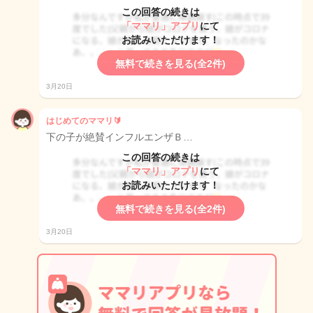
この回答の続きは
「ママリ」アプリ
にて
お読みいただけます！
無料で続きを見る(全2件)
3月20日
はじめてのママリ🔰
下の子が絶賛インフルエンザＢ…
この回答の続きは
「ママリ」アプリ
にて
お読みいただけます！
無料で続きを見る(全2件)
3月20日