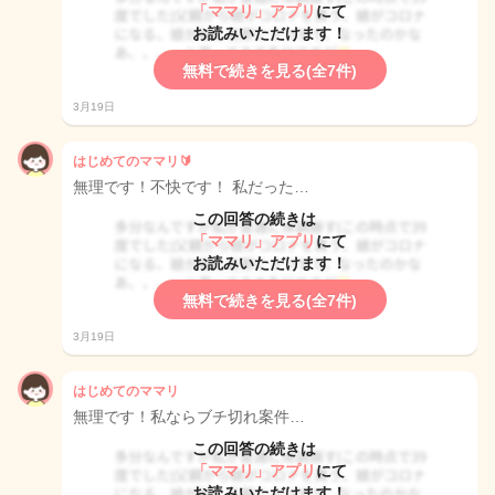
「ママリ」アプリ
にて
お読みいただけます！
無料で続きを見る(全7件)
3月19日
はじめてのママリ🔰
無理です！不快です！ 私だった…
この回答の続きは
「ママリ」アプリ
にて
お読みいただけます！
無料で続きを見る(全7件)
3月19日
はじめてのママリ
無理です！私ならブチ切れ案件…
この回答の続きは
「ママリ」アプリ
にて
お読みいただけます！