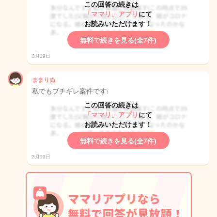
この回答の続きは
「ママリ」アプリ
にて
お読みいただけます！
無料で続きを見る(全7件)
3月19日
ままりぬ
私でもブチギレ案件です❕
この回答の続きは
「ママリ」アプリ
にて
お読みいただけます！
無料で続きを見る(全7件)
3月19日