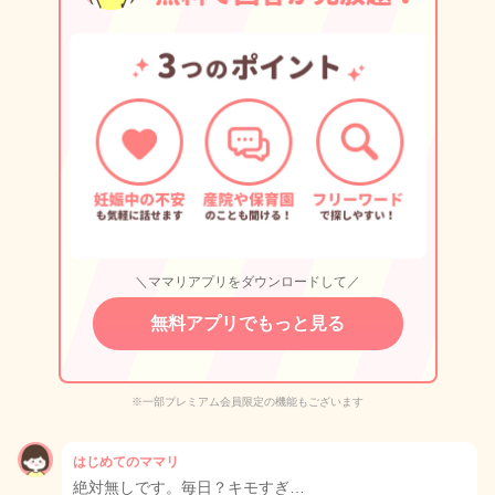
＼ママリアプリをダウンロードして／
無料アプリでもっと見る
※一部プレミアム会員限定の機能もございます
はじめてのママリ
絶対無しです。毎日？キモすぎ…