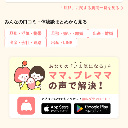
「旦那」に関する質問一覧を見る
みんなの口コミ・体験談まとめから見る
旦那・浮気・携帯
旦那・嫌い・離婚
出産・離婚
出産・会社・連絡
出産・LINE