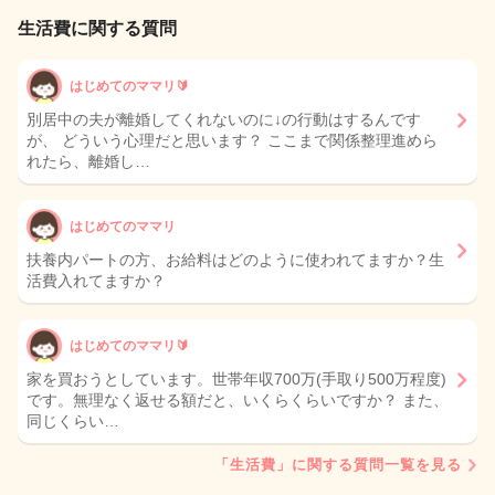
生活費に関する質問
はじめてのママリ🔰
別居中の夫が離婚してくれないのに↓の行動はするんです
が、 どういう心理だと思います？ ここまで関係整理進めら
れたら、離婚し…
はじめてのママリ
扶養内パートの方、お給料はどのように使われてますか？生
活費入れてますか？
はじめてのママリ🔰
家を買おうとしています。世帯年収700万(手取り500万程度)
です。無理なく返せる額だと、いくらくらいですか？ また、
同じくらい…
「生活費」に関する質問一覧を見る