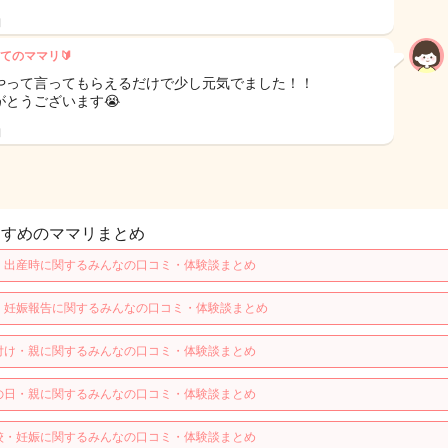
日
てのママリ🔰
やって言ってもらえるだけで少し元気でました！！
がとうございます😭
日
すすめのママリまとめ
・出産時に関するみんなの口コミ・体験談まとめ
・妊娠報告に関するみんなの口コミ・体験談まとめ
付け・親に関するみんなの口コミ・体験談まとめ
の日・親に関するみんなの口コミ・体験談まとめ
校・妊娠に関するみんなの口コミ・体験談まとめ