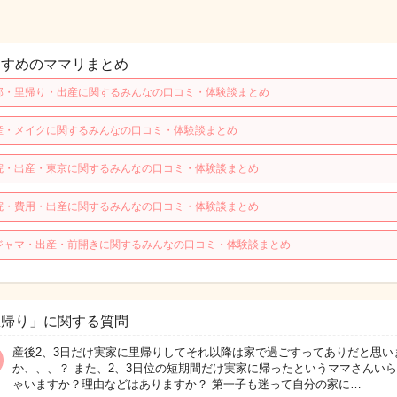
すすめのママリまとめ
那・里帰り・出産に関するみんなの口コミ・体験談まとめ
産・メイクに関するみんなの口コミ・体験談まとめ
院・出産・東京に関するみんなの口コミ・体験談まとめ
院・費用・出産に関するみんなの口コミ・体験談まとめ
ジャマ・出産・前開きに関するみんなの口コミ・体験談まとめ
里帰り」に関する質問
産後2、3日だけ実家に里帰りしてそれ以降は家で過ごすってありだと思い
か、、、？ また、2、3日位の短期間だけ実家に帰ったというママさんい
ゃいますか？理由などはありますか？ 第一子も迷って自分の家に…