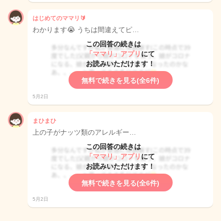
はじめてのママリ🔰
わかります😭 うちは間違えてピ…
この回答の続きは
「ママリ」アプリ
にて
お読みいただけます！
無料で続きを見る(全6件)
5月2日
まひまひ
上の子がナッツ類のアレルギー…
この回答の続きは
「ママリ」アプリ
にて
お読みいただけます！
無料で続きを見る(全6件)
5月2日