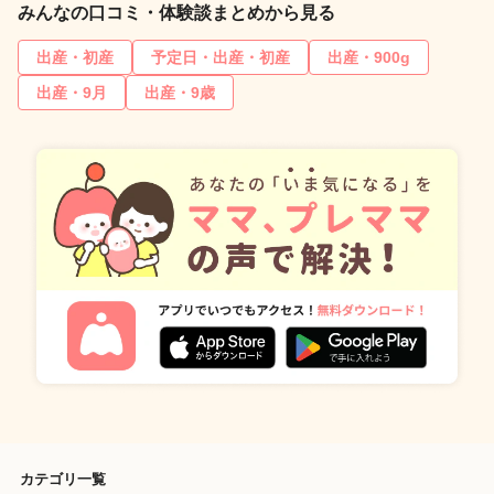
みんなの口コミ・体験談まとめから見る
出産・初産
予定日・出産・初産
出産・900g
出産・9月
出産・9歳
カテゴリ一覧