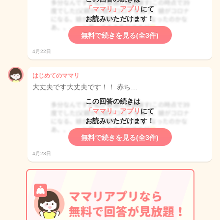
「ママリ」アプリ
にて
お読みいただけます！
無料で続きを見る(全3件)
4月22日
はじめてのママリ
大丈夫です大丈夫です！！ 赤ち…
この回答の続きは
「ママリ」アプリ
にて
お読みいただけます！
無料で続きを見る(全3件)
4月23日