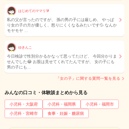
はじめてのママリ🔰
私の父が言ったのですが、 孫の男の子には厳しめ、 やっぱ
り女の子の方が優しく、怒りにくくなるみたいです💦 なんか
モヤモヤ …
ゆきんこ
今日検診で性別分かるかなって思ってたけど、 今回分かりま
せんでした😂 お股は見せてくれてたんですが、 女の子にも
男の子にも…
「女の子」に関する質問一覧を見る
みんなの口コミ・体験談まとめから見る
小児科・大阪府
小児科・福岡県
小児科・福岡市
小児科・宮崎市
食事・妊娠・糖尿病