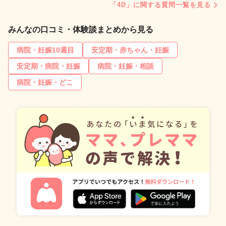
「4D」に関する質問一覧を見る
みんなの口コミ・体験談まとめから見る
病院・妊娠10週目
安定期・赤ちゃん・妊娠
安定期・病院・妊娠
病院・妊娠・相談
病院・妊娠・どこ