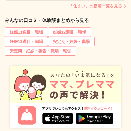
「住まい」の新着一覧を見る
みんなの口コミ・体験談まとめから見る
妊娠11週目・職場
妊娠12週目・職場
妊娠13週目・職場
安定期・妊娠・職場
安定期・妊娠・報告・職場・報告