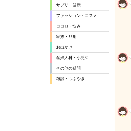
サプリ・健康
ファッション・コスメ
ココロ・悩み
家族・旦那
お出かけ
産婦人科・小児科
その他の疑問
雑談・つぶやき