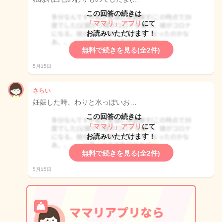
この回答の続きは
「ママリ」アプリ
にて
お読みいただけます！
無料で続きを見る(全2件)
5月15日
さらい
妊娠した時、わりと水っぽいお…
この回答の続きは
「ママリ」アプリ
にて
お読みいただけます！
無料で続きを見る(全2件)
5月15日