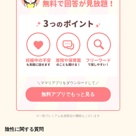
＼ママリアプリをダウンロードして／
無料アプリでもっと見る
※一部プレミアム会員限定の機能もございます
陰性に関する質問