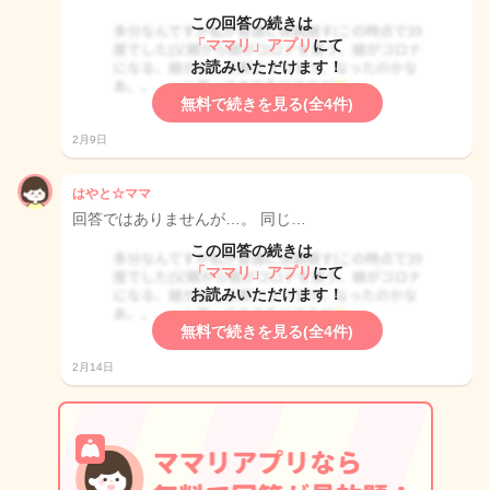
この回答の続きは
「ママリ」アプリ
にて
お読みいただけます！
無料で続きを見る(全4件)
2月9日
はやと☆ママ
回答ではありませんが…。 同じ…
この回答の続きは
「ママリ」アプリ
にて
お読みいただけます！
無料で続きを見る(全4件)
2月14日