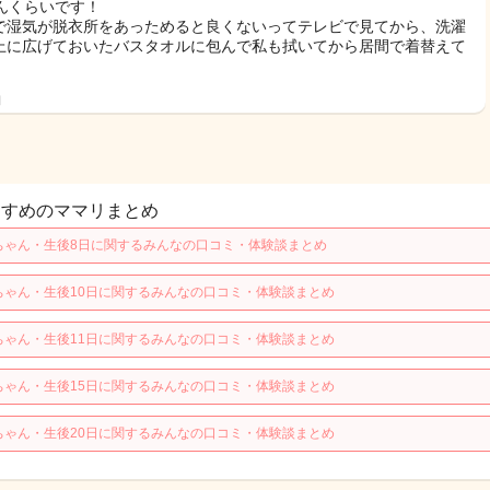
ふんくらいです！
で湿気が脱衣所をあっためると良くないってテレビで見てから、洗濯
上に広げておいたバスタオルに包んで私も拭いてから居間で着替えて
日
すすめのママリまとめ
ちゃん・生後8日に関するみんなの口コミ・体験談まとめ
ちゃん・生後10日に関するみんなの口コミ・体験談まとめ
ちゃん・生後11日に関するみんなの口コミ・体験談まとめ
ちゃん・生後15日に関するみんなの口コミ・体験談まとめ
ちゃん・生後20日に関するみんなの口コミ・体験談まとめ