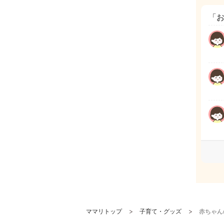
「
ママリトップ
子育て・グッズ
赤ちゃん