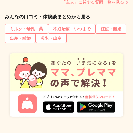
「主人」に関する質問一覧を見る
みんなの口コミ・体験談まとめから見る
ミルク・母乳・薬
不妊治療・いつまで
妊娠・離婚
出産・離婚
母乳・出産