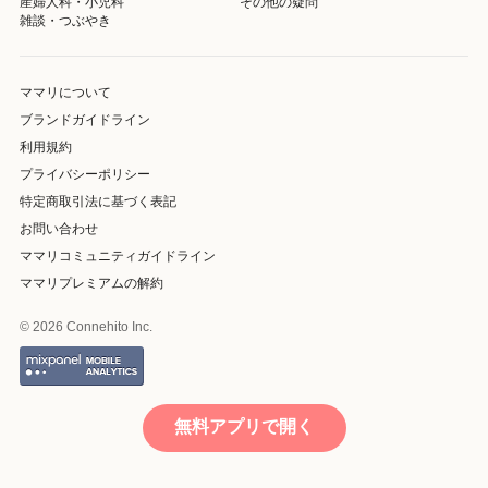
産婦人科・小児科
その他の疑問
雑談・つぶやき
ママリについて
ブランドガイドライン
利用規約
プライバシーポリシー
特定商取引法に基づく表記
お問い合わせ
ママリコミュニティガイドライン
ママリプレミアムの解約
© 2026 Connehito Inc.
無料アプリで開く