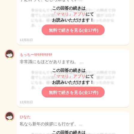
この回答の続きは
「ママリ」アプリ
にて
お読みいただけます！
無料で続きを見る(全17件)
12月21日
もっちーﾓﾁﾓﾁﾓﾁﾓﾁﾓﾁ
非常識にもほどがありますね。 …
この回答の続きは
「ママリ」アプリ
にて
お読みいただけます！
無料で続きを見る(全17件)
12月21日
ひなた
私なら新年の挨拶にも行かず、…
この回答の続きは