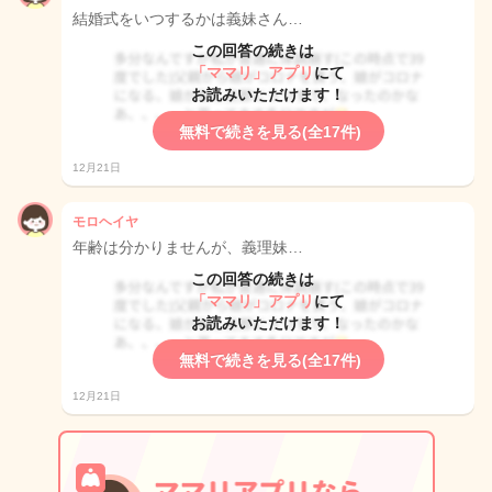
結婚式をいつするかは義妹さん…
この回答の続きは
「ママリ」アプリ
にて
お読みいただけます！
無料で続きを見る(全17件)
12月21日
モロヘイヤ
年齢は分かりませんが、義理妹…
この回答の続きは
「ママリ」アプリ
にて
お読みいただけます！
無料で続きを見る(全17件)
12月21日