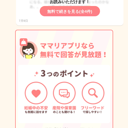
お読みいただけます！
無料で続きを見る(全4件)
7月9日