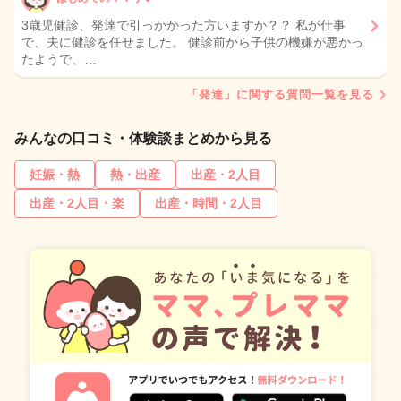
3歳児健診、発達で引っかかった方いますか？？ 私が仕事
で、夫に健診を任せました。 健診前から子供の機嫌が悪かっ
たようで、…
「発達」に関する質問一覧を見る
みんなの口コミ・体験談まとめから見る
妊娠・熱
熱・出産
出産・2人目
出産・2人目・楽
出産・時間・2人目