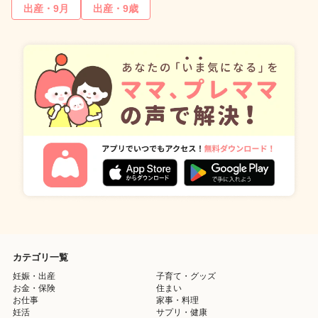
出産・9月
出産・9歳
カテゴリ一覧
妊娠・出産
子育て・グッズ
お金・保険
住まい
お仕事
家事・料理
妊活
サプリ・健康