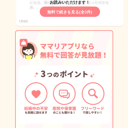
お読みいただけます！
無料で続きを見る(全3件)
7月9日