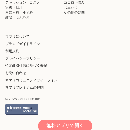
ファッション・コスメ
ココロ・悩み
家族・旦那
お出かけ
産婦人科・小児科
その他の疑問
雑談・つぶやき
ママリについて
ブランドガイドライン
利用規約
プライバシーポリシー
特定商取引法に基づく表記
お問い合わせ
ママリコミュニティガイドライン
ママリプレミアムの解約
© 2026 Connehito Inc.
無料アプリで開く