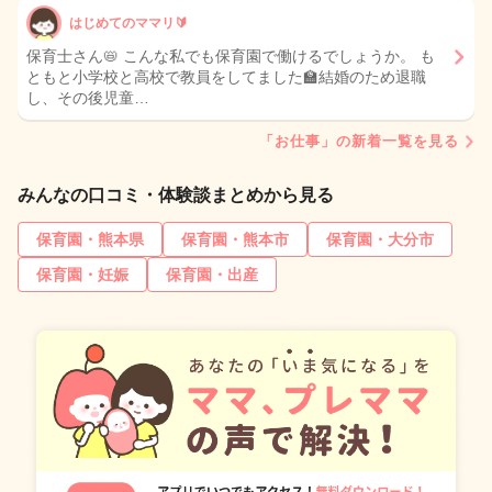
はじめてのママリ🔰
保育士さん📛 こんな私でも保育園で働けるでしょうか。 も
ともと小学校と高校で教員をしてました🏫結婚のため退職
し、その後児童…
「お仕事」の新着一覧を見る
みんなの口コミ・体験談まとめから見る
保育園・熊本県
保育園・熊本市
保育園・大分市
保育園・妊娠
保育園・出産