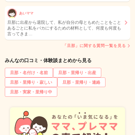
あいママ
旦那に出産から退院して、私が自分の母ともめたことをこと
あるごとに私をバカにするための材料として、何度も何度も
言ってきま…
「旦那」に関する質問一覧を見る
みんなの口コミ・体験談まとめから見る
旦那・名付け・名前
旦那・里帰り・出産
旦那・里帰り・寂しい
旦那・里帰り・連絡
旦那・実家・里帰り中