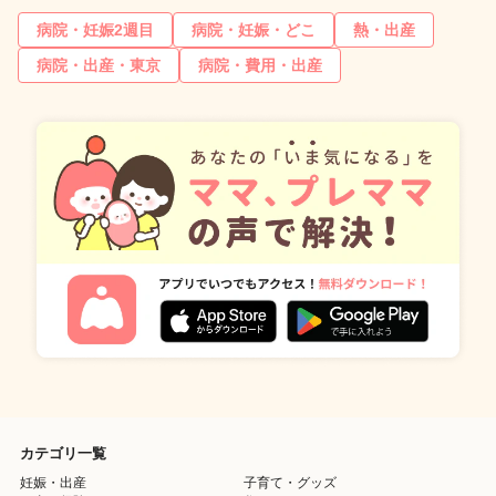
病院・妊娠2週目
病院・妊娠・どこ
熱・出産
病院・出産・東京
病院・費用・出産
カテゴリ一覧
妊娠・出産
子育て・グッズ