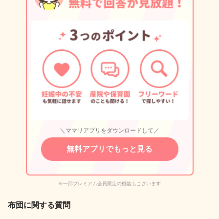
＼ママリアプリをダウンロードして／
無料アプリでもっと見る
※一部プレミアム会員限定の機能もございます
布団に関する質問