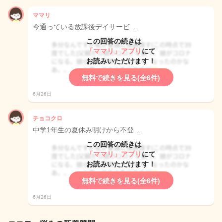
ママリ
今通っている放課後デイサービ…
この回答の続きは
「ママリ」アプリ
にて
お読みいただけます！
無料で続きを見る(全6件)
6月26日
チョコクロ
中学1年生の夏休み明けから不登…
この回答の続きは
「ママリ」アプリ
にて
お読みいただけます！
無料で続きを見る(全6件)
6月26日