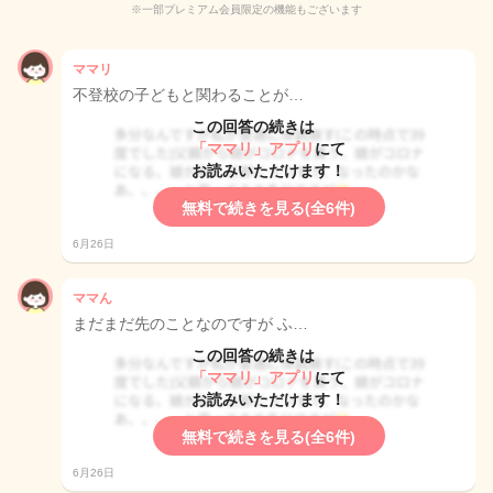
※一部プレミアム会員限定の機能もございます
ママリ
不登校の子どもと関わることが…
この回答の続きは
「ママリ」アプリ
にて
お読みいただけます！
無料で続きを見る(全6件)
6月26日
ママん
まだまだ先のことなのですが ふ…
この回答の続きは
「ママリ」アプリ
にて
お読みいただけます！
無料で続きを見る(全6件)
6月26日