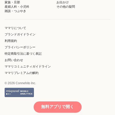
家族・旦那
お出かけ
産婦人科・小児科
その他の疑問
雑談・つぶやき
ママリについて
ブランドガイドライン
利用規約
プライバシーポリシー
特定商取引法に基づく表記
お問い合わせ
ママリコミュニティガイドライン
ママリプレミアムの解約
© 2026 Connehito Inc.
無料アプリで開く