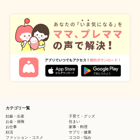
カテゴリ一覧
妊娠・出産
子育て・グッズ
お金・保険
住まい
お仕事
家事・料理
妊活
サプリ・健康
ファッション・コスメ
ココロ・悩み