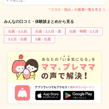
ママ友とは…
「ココロ・悩み」の新着一覧を見る
みんなの口コミ・体験談まとめから見る
出産・2人目
出産・2人目・楽
出産・時間・2人目
3人目・出産
5歳・出産