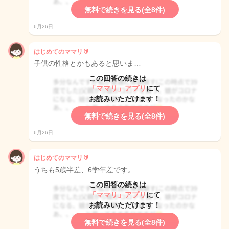
無料で続きを見る(全8件)
6月26日
はじめてのママリ🔰
子供の性格とかもあると思いま…
この回答の続きは
「ママリ」アプリ
にて
お読みいただけます！
無料で続きを見る(全8件)
6月26日
はじめてのママリ🔰
うちも5歳半差、6学年差です。 …
この回答の続きは
「ママリ」アプリ
にて
お読みいただけます！
無料で続きを見る(全8件)