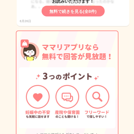
お読みいただけます！
無料で続きを見る(全8件)
6月26日